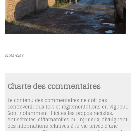
Mots-clés :
Charte des commentaires
Le contenu des commentaires ne doit pas
contrevenir aux lois et réglementations en vigueur.
Sont notamment illicites les propos racistes,
antisémites, diffamatoires ou injurieux, divulguant
des informations relatives à la vie privée d’une