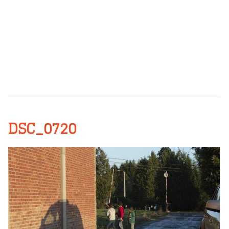
DSC_0720