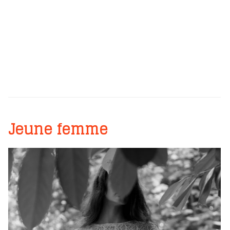
Jeune femme