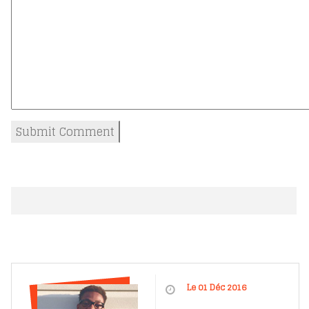
Le 01 Déc 2016