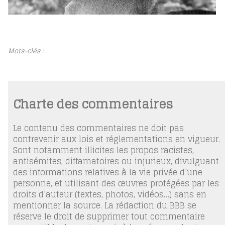
Mots-clés :
Charte des commentaires
Le contenu des commentaires ne doit pas
contrevenir aux lois et réglementations en vigueur.
Sont notamment illicites les propos racistes,
antisémites, diffamatoires ou injurieux, divulguant
des informations relatives à la vie privée d’une
personne, et utilisant des œuvres protégées par les
droits d’auteur (textes, photos, vidéos…) sans en
mentionner la source. La rédaction du BBB se
réserve le droit de supprimer tout commentaire