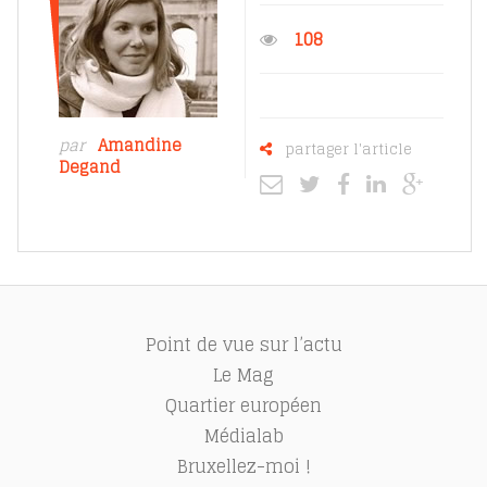
108
par
Amandine
partager l'article
Degand
Point de vue sur l’actu
Le Mag
Quartier européen
Médialab
Bruxellez-moi !