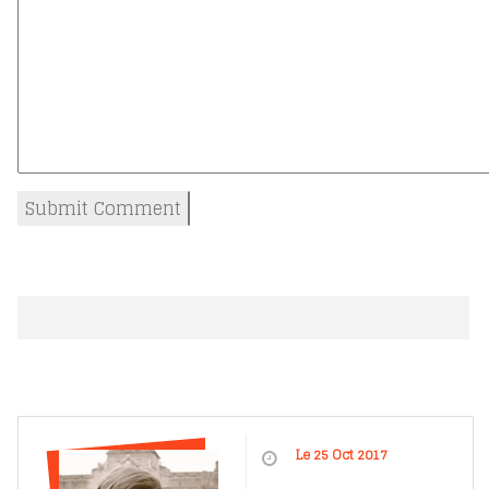
Le 25 Oct 2017