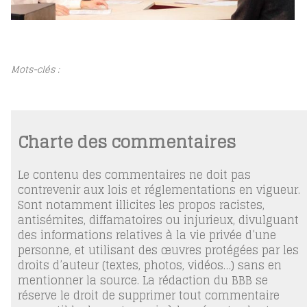
Mots-clés :
Charte des commentaires
Le contenu des commentaires ne doit pas
contrevenir aux lois et réglementations en vigueur.
Sont notamment illicites les propos racistes,
antisémites, diffamatoires ou injurieux, divulguant
des informations relatives à la vie privée d’une
personne, et utilisant des œuvres protégées par les
droits d’auteur (textes, photos, vidéos…) sans en
mentionner la source. La rédaction du BBB se
réserve le droit de supprimer tout commentaire