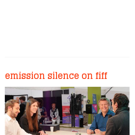
emission silence on fiff