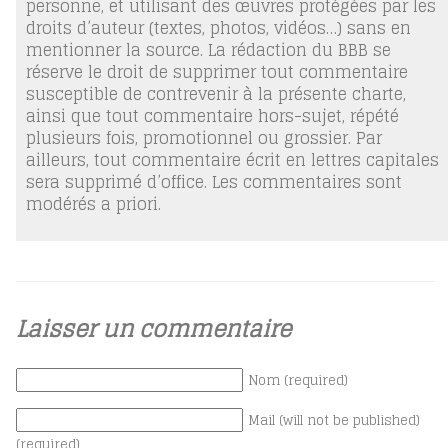
personne, et utilisant des œuvres protégées par les
droits d’auteur (textes, photos, vidéos…) sans en
mentionner la source. La rédaction du BBB se
réserve le droit de supprimer tout commentaire
susceptible de contrevenir à la présente charte,
ainsi que tout commentaire hors-sujet, répété
plusieurs fois, promotionnel ou grossier. Par
ailleurs, tout commentaire écrit en lettres capitales
sera supprimé d’office. Les commentaires sont
modérés a priori.
Laisser un commentaire
Nom (required)
Mail (will not be published)
(required)