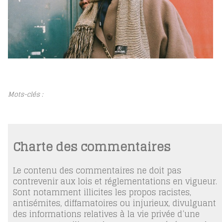
Mots-clés :
Charte des commentaires
Le contenu des commentaires ne doit pas
contrevenir aux lois et réglementations en vigueur.
Sont notamment illicites les propos racistes,
antisémites, diffamatoires ou injurieux, divulguant
des informations relatives à la vie privée d’une