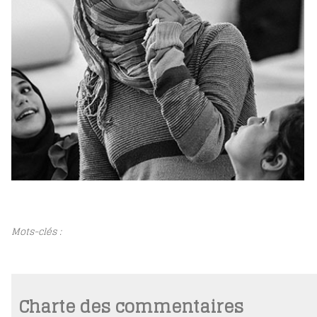
Mots-clés :
Charte des commentaires