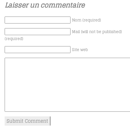
Laisser un commentaire
Nom (required)
Mail (will not be published)
(required)
Site web