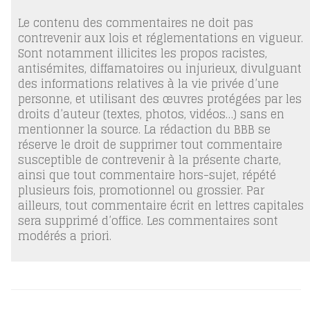
Le contenu des commentaires ne doit pas
contrevenir aux lois et réglementations en vigueur.
Sont notamment illicites les propos racistes,
antisémites, diffamatoires ou injurieux, divulguant
des informations relatives à la vie privée d’une
personne, et utilisant des œuvres protégées par les
droits d’auteur (textes, photos, vidéos…) sans en
mentionner la source. La rédaction du BBB se
réserve le droit de supprimer tout commentaire
susceptible de contrevenir à la présente charte,
ainsi que tout commentaire hors-sujet, répété
plusieurs fois, promotionnel ou grossier. Par
ailleurs, tout commentaire écrit en lettres capitales
sera supprimé d’office. Les commentaires sont
modérés a priori.