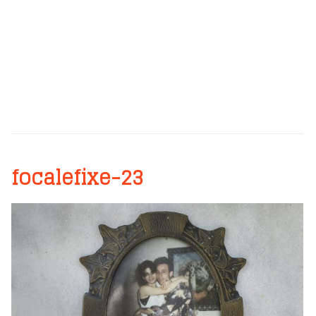
focalefixe-23