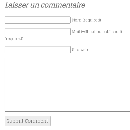
Laisser un commentaire
Nom (required)
Mail (will not be published)
(required)
Site web