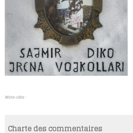
Mots-clés :
Charte des commentaires