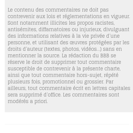
Le contenu des commentaires ne doit pas
contrevenir aux lois et réglementations en vigueur.
Sont notamment illicites les propos racistes,
antisémites, diffamatoires ou injurieux, divulguant
des informations relatives à la vie privée d’une
personne, et utilisant des œuvres protégées par les
droits d’auteur (textes, photos, vidéos…) sans en
mentionner la source. La rédaction du BBB se
réserve le droit de supprimer tout commentaire
susceptible de contrevenir à la présente charte,
ainsi que tout commentaire hors-sujet, répété
plusieurs fois, promotionnel ou grossier. Par
ailleurs, tout commentaire écrit en lettres capitales
sera supprimé d’office. Les commentaires sont
modérés a priori.