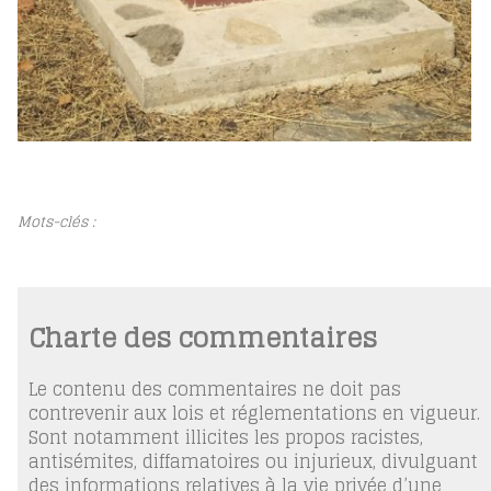
Mots-clés :
Charte des commentaires
Le contenu des commentaires ne doit pas
contrevenir aux lois et réglementations en vigueur.
Sont notamment illicites les propos racistes,
antisémites, diffamatoires ou injurieux, divulguant
des informations relatives à la vie privée d’une