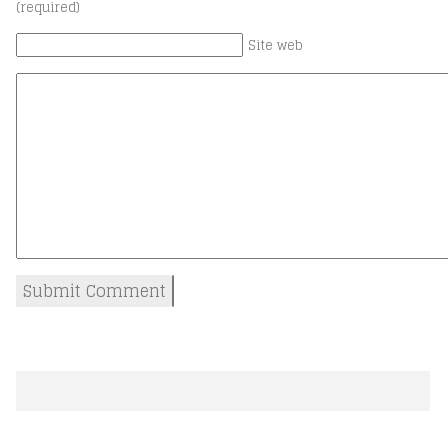
(required)
Site web