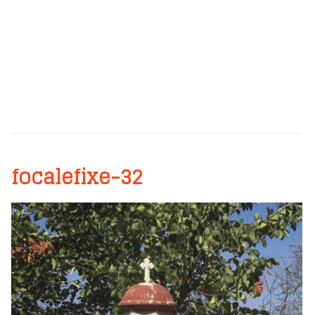
focalefixe-32