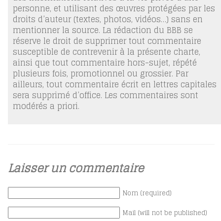
personne, et utilisant des œuvres protégées par les
droits d’auteur (textes, photos, vidéos…) sans en
mentionner la source. La rédaction du BBB se
réserve le droit de supprimer tout commentaire
susceptible de contrevenir à la présente charte,
ainsi que tout commentaire hors-sujet, répété
plusieurs fois, promotionnel ou grossier. Par
ailleurs, tout commentaire écrit en lettres capitales
sera supprimé d’office. Les commentaires sont
modérés a priori.
Laisser un commentaire
Nom (required)
Mail (will not be published)