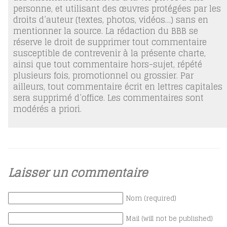
personne, et utilisant des œuvres protégées par les
droits d’auteur (textes, photos, vidéos…) sans en
mentionner la source. La rédaction du BBB se
réserve le droit de supprimer tout commentaire
susceptible de contrevenir à la présente charte,
ainsi que tout commentaire hors-sujet, répété
plusieurs fois, promotionnel ou grossier. Par
ailleurs, tout commentaire écrit en lettres capitales
sera supprimé d’office. Les commentaires sont
modérés a priori.
Laisser un commentaire
Nom (required)
Mail (will not be published)