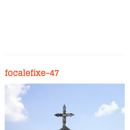
focalefixe-47