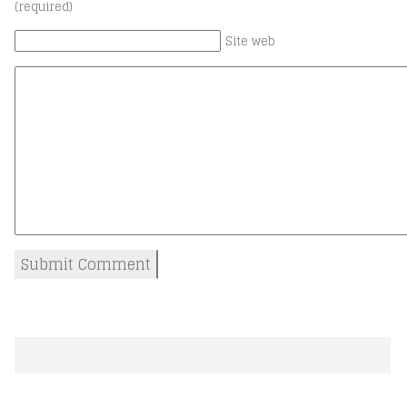
(required)
Site web