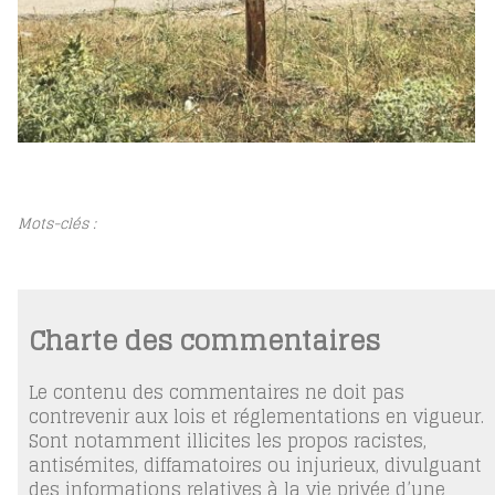
Mots-clés :
Charte des commentaires
Le contenu des commentaires ne doit pas
contrevenir aux lois et réglementations en vigueur.
Sont notamment illicites les propos racistes,
antisémites, diffamatoires ou injurieux, divulguant
des informations relatives à la vie privée d’une