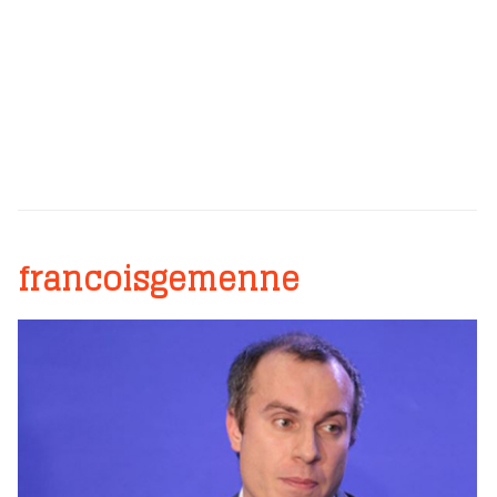
francoisgemenne