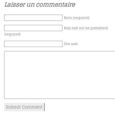
Laisser un commentaire
Nom (required)
Mail (will not be published)
(required)
Site web