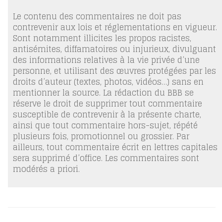
Le contenu des commentaires ne doit pas
contrevenir aux lois et réglementations en vigueur.
Sont notamment illicites les propos racistes,
antisémites, diffamatoires ou injurieux, divulguant
des informations relatives à la vie privée d’une
personne, et utilisant des œuvres protégées par les
droits d’auteur (textes, photos, vidéos…) sans en
mentionner la source. La rédaction du BBB se
réserve le droit de supprimer tout commentaire
susceptible de contrevenir à la présente charte,
ainsi que tout commentaire hors-sujet, répété
plusieurs fois, promotionnel ou grossier. Par
ailleurs, tout commentaire écrit en lettres capitales
sera supprimé d’office. Les commentaires sont
modérés a priori.