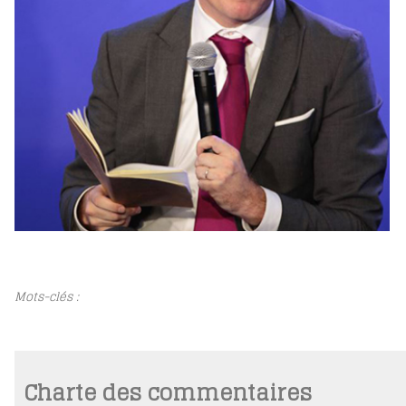
Mots-clés :
Charte des commentaires