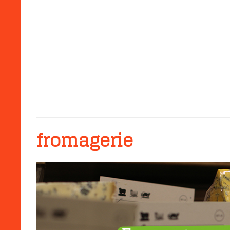
fromagerie