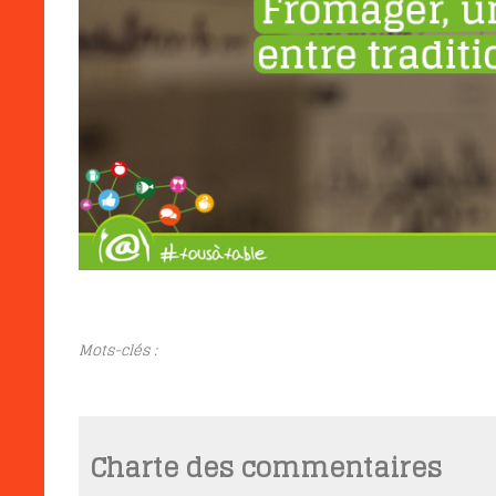
Mots-clés :
Charte des commentaires