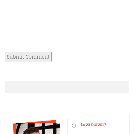
Le 23 Oct 2017