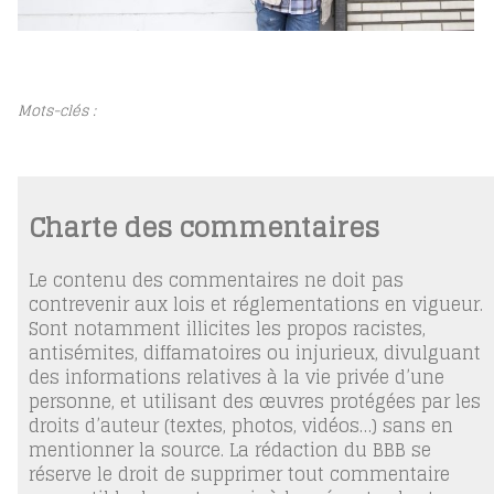
Mots-clés :
Charte des commentaires
Le contenu des commentaires ne doit pas
contrevenir aux lois et réglementations en vigueur.
Sont notamment illicites les propos racistes,
antisémites, diffamatoires ou injurieux, divulguant
des informations relatives à la vie privée d’une
personne, et utilisant des œuvres protégées par les
droits d’auteur (textes, photos, vidéos…) sans en
mentionner la source. La rédaction du BBB se
réserve le droit de supprimer tout commentaire