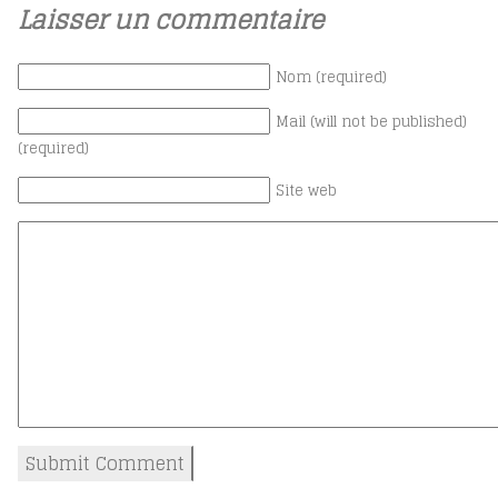
Laisser un commentaire
Nom (required)
Mail (will not be published)
(required)
Site web