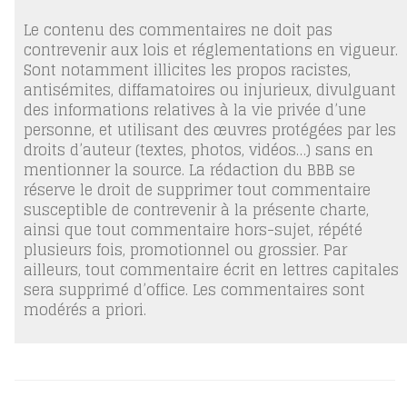
Le contenu des commentaires ne doit pas
contrevenir aux lois et réglementations en vigueur.
Sont notamment illicites les propos racistes,
antisémites, diffamatoires ou injurieux, divulguant
des informations relatives à la vie privée d’une
personne, et utilisant des œuvres protégées par les
droits d’auteur (textes, photos, vidéos…) sans en
mentionner la source. La rédaction du BBB se
réserve le droit de supprimer tout commentaire
susceptible de contrevenir à la présente charte,
ainsi que tout commentaire hors-sujet, répété
plusieurs fois, promotionnel ou grossier. Par
ailleurs, tout commentaire écrit en lettres capitales
sera supprimé d’office. Les commentaires sont
modérés a priori.