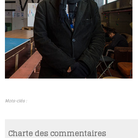
Mots-clés :
Charte des commentaires