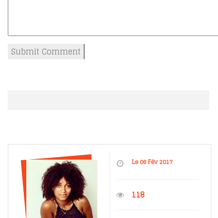
Le 08 Fév 2017
118