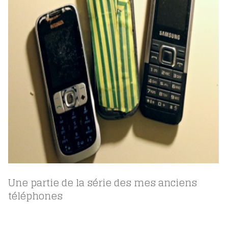
Une partie de la série des mes anciens
téléphones