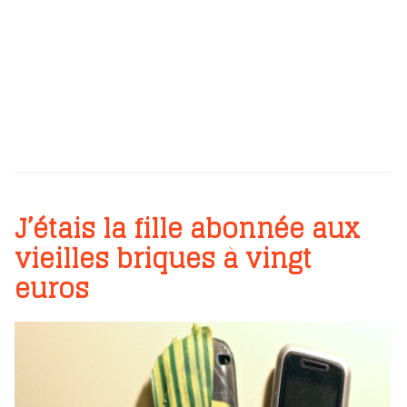
J’étais la fille abonnée aux
vieilles briques à vingt
euros