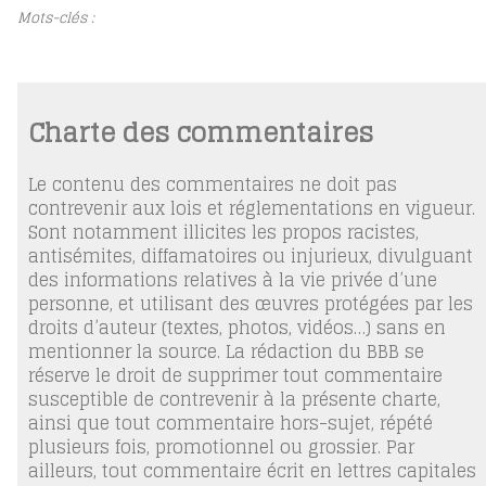
Mots-clés :
Charte des commentaires
Le contenu des commentaires ne doit pas
contrevenir aux lois et réglementations en vigueur.
Sont notamment illicites les propos racistes,
antisémites, diffamatoires ou injurieux, divulguant
des informations relatives à la vie privée d’une
personne, et utilisant des œuvres protégées par les
droits d’auteur (textes, photos, vidéos…) sans en
mentionner la source. La rédaction du BBB se
réserve le droit de supprimer tout commentaire
susceptible de contrevenir à la présente charte,
ainsi que tout commentaire hors-sujet, répété
plusieurs fois, promotionnel ou grossier. Par
ailleurs, tout commentaire écrit en lettres capitales