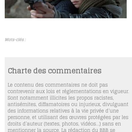
Mots-clés :
Charte des commentaires
Le contenu des commentaires ne doit pas
contrevenir aux lois et réglementations en vigueur.
Sont notamment illicites les propos racistes,
antisémites, diffamatoires ou injurieux, divulguant
des informations relatives à la vie privée d’une
personne, et utilisant des œuvres protégées par les
droits d’auteur (textes, photos, vidéos…) sans en
mentionner la source. La rédaction du BBB se