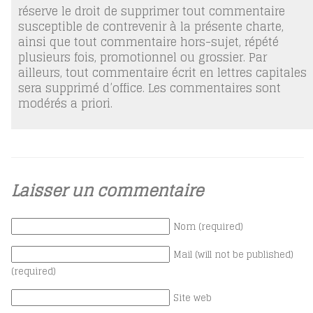
réserve le droit de supprimer tout commentaire
susceptible de contrevenir à la présente charte,
ainsi que tout commentaire hors-sujet, répété
plusieurs fois, promotionnel ou grossier. Par
ailleurs, tout commentaire écrit en lettres capitales
sera supprimé d’office. Les commentaires sont
modérés a priori.
Laisser un commentaire
Nom (required)
Mail (will not be published)
(required)
Site web