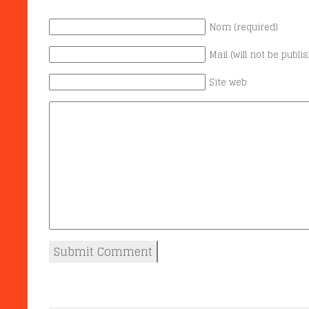
Nom (required)
Mail (will not be publi
Site web