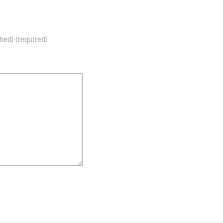
shed) (required)