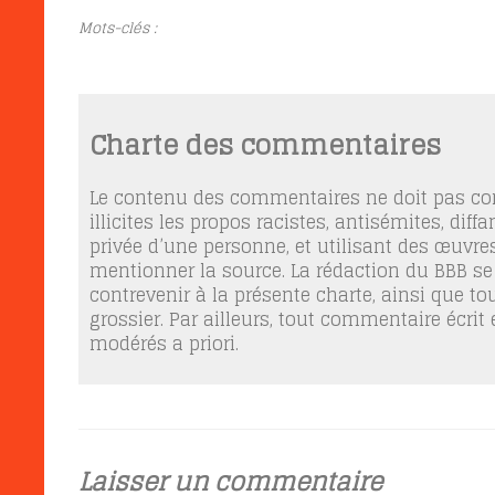
Mots-clés :
Charte des commentaires
Le contenu des commentaires ne doit pas con
illicites les propos racistes, antisémites, dif
privée d’une personne, et utilisant des œuvres
mentionner la source. La rédaction du BBB se
contrevenir à la présente charte, ainsi que t
grossier. Par ailleurs, tout commentaire écrit
modérés a priori.
Laisser un commentaire