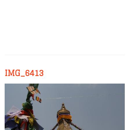
IMG_6413