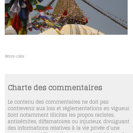
Mots-clés :
Charte des commentaires
Le contenu des commentaires ne doit pas
contrevenir aux lois et réglementations en vigueur.
Sont notamment illicites les propos racistes,
antisémites, diffamatoires ou injurieux, divulguant
des informations relatives à la vie privée d’une