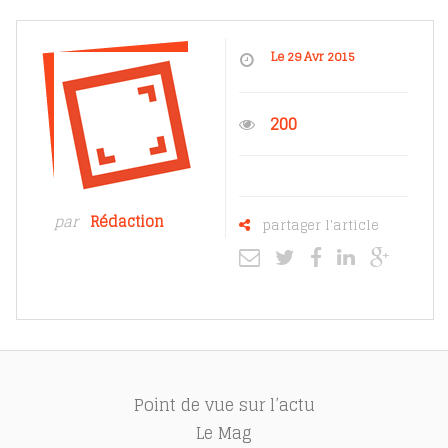
Le 29 Avr 2015
200
par
Rédaction
partager l'article
Point de vue sur l’actu
Le Mag