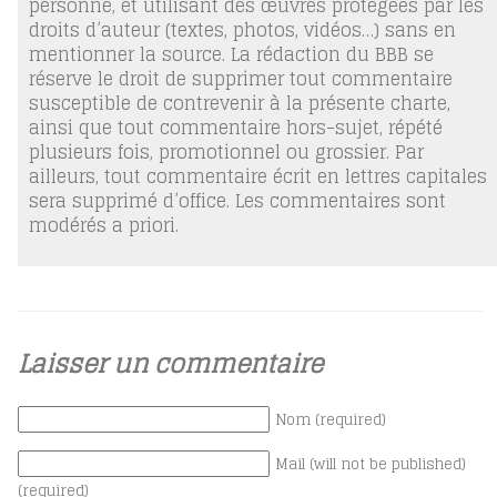
personne, et utilisant des œuvres protégées par les
droits d’auteur (textes, photos, vidéos…) sans en
mentionner la source. La rédaction du BBB se
réserve le droit de supprimer tout commentaire
susceptible de contrevenir à la présente charte,
ainsi que tout commentaire hors-sujet, répété
plusieurs fois, promotionnel ou grossier. Par
ailleurs, tout commentaire écrit en lettres capitales
sera supprimé d’office. Les commentaires sont
modérés a priori.
Laisser un commentaire
Nom (required)
Mail (will not be published)
(required)