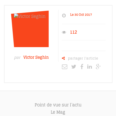
Le 30 Oct 2017
112
par
Victor Seghin
partager l'article
Point de vue sur l’actu
Le Mag