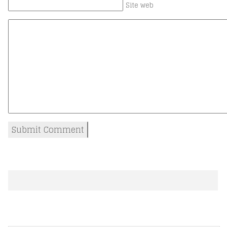
Site web