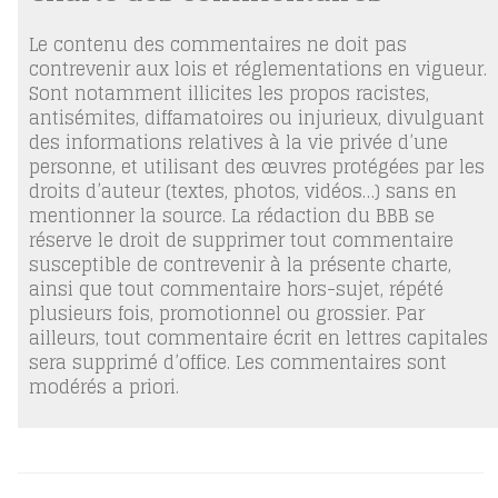
Le contenu des commentaires ne doit pas
contrevenir aux lois et réglementations en vigueur.
Sont notamment illicites les propos racistes,
antisémites, diffamatoires ou injurieux, divulguant
des informations relatives à la vie privée d’une
personne, et utilisant des œuvres protégées par les
droits d’auteur (textes, photos, vidéos…) sans en
mentionner la source. La rédaction du BBB se
réserve le droit de supprimer tout commentaire
susceptible de contrevenir à la présente charte,
ainsi que tout commentaire hors-sujet, répété
plusieurs fois, promotionnel ou grossier. Par
ailleurs, tout commentaire écrit en lettres capitales
sera supprimé d’office. Les commentaires sont
modérés a priori.