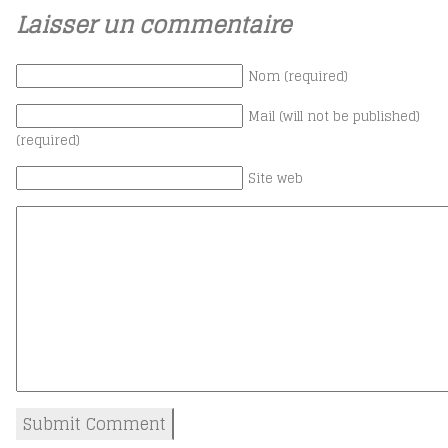
Laisser un commentaire
Nom (required)
Mail (will not be published)
(required)
Site web