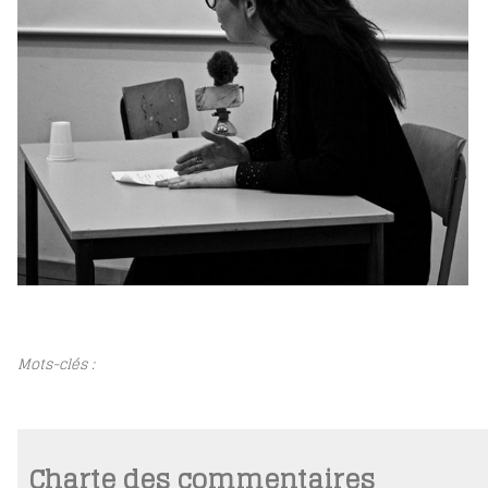
Mots-clés :
Charte des commentaires