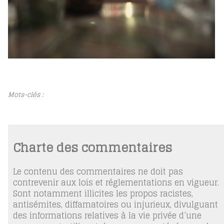
Mots-clés :
Charte des commentaires
Le contenu des commentaires ne doit pas
contrevenir aux lois et réglementations en vigueur.
Sont notamment illicites les propos racistes,
antisémites, diffamatoires ou injurieux, divulguant
des informations relatives à la vie privée d’une