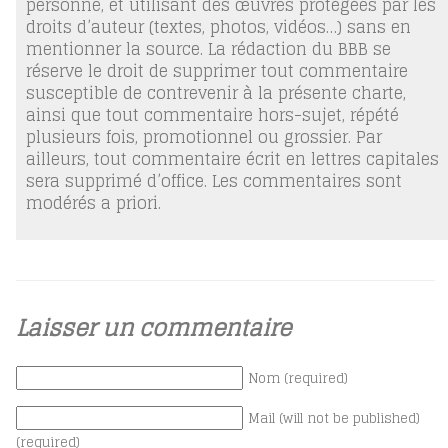
personne, et utilisant des œuvres protégées par les
droits d’auteur (textes, photos, vidéos…) sans en
mentionner la source. La rédaction du BBB se
réserve le droit de supprimer tout commentaire
susceptible de contrevenir à la présente charte,
ainsi que tout commentaire hors-sujet, répété
plusieurs fois, promotionnel ou grossier. Par
ailleurs, tout commentaire écrit en lettres capitales
sera supprimé d’office. Les commentaires sont
modérés a priori.
Laisser un commentaire
Nom (required)
Mail (will not be published)
(required)