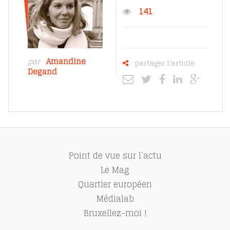
141
par
Amandine
partager l'article
Degand
Point de vue sur l’actu
Le Mag
Quartier européen
Médialab
Bruxellez-moi !