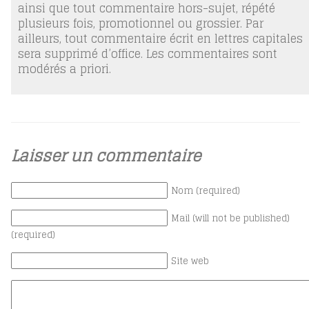
ainsi que tout commentaire hors-sujet, répété
plusieurs fois, promotionnel ou grossier. Par
ailleurs, tout commentaire écrit en lettres capitales
sera supprimé d’office. Les commentaires sont
modérés a priori.
Laisser un commentaire
Nom (required)
Mail (will not be published)
(required)
Site web