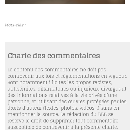
Mots-clés :
Charte des commentaires
Le contenu des commentaires ne doit pas
contrevenir aux lois et réglementations en vigueur.
Sont notamment illicites les propos racistes,
antisémites, diffamatoires ou injurieux, divulguant
des informations relatives à la vie privée d’une
personne, et utilisant des œuvres protégées par les
droits d’auteur (textes, photos, vidéos…) sans en
mentionner la source. La rédaction du BBB se
réserve le droit de supprimer tout commentaire
susceptible de contrevenir à la présente charte,