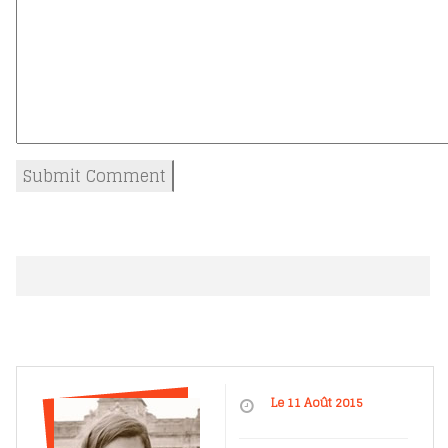
Le 11 Août 2015