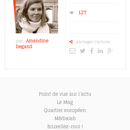
127
par
Amandine
partager l'article
Degand
Point de vue sur l’actu
Le Mag
Quartier européen
Médialab
Bruxellez-moi !