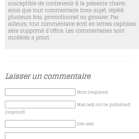
susceptible de contrevenir à la présente charte,
ainsi que tout commentaire hors-sujet, répété
plusieurs fois, promotionnel ou grossier. Par
ailleurs, tout commentaire écrit en lettres capitales
sera supprimé d’office. Les commentaires sont
modérés a priori.
Laisser un commentaire
Nom (required)
Mail (will not be published)
(required)
Site web