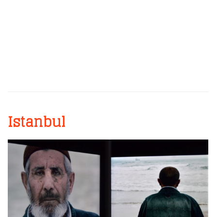
Istanbul