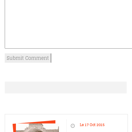
Le 17 Oct 2015