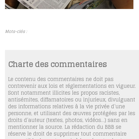
Mots-clés :
Charte des commentaires
Le contenu des commentaires ne doit pas
contrevenir aux lois et réglementations en vigueur.
Sont notamment illicites les propos racistes,
antisémites, diffamatoires ou injurieux, divulguant
des informations relatives à la vie privée d’une
personne, et utilisant des œuvres protégées par les
droits d’auteur (textes, photos, vidéos…) sans en
mentionner la source. La rédaction du BBB se
réserve le droit de supprimer tout commentaire