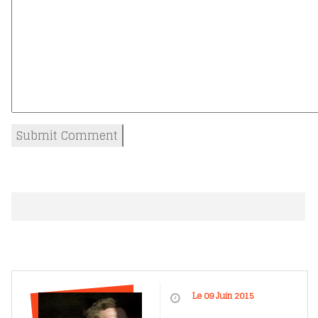
Le 09 Juin 2015