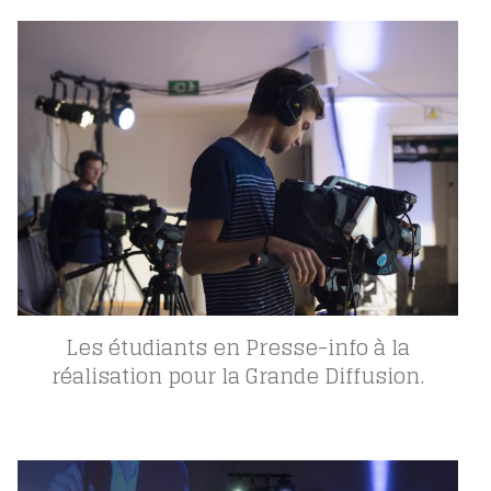
Les étudiants en Presse-info à la
réalisation pour la Grande Diffusion.