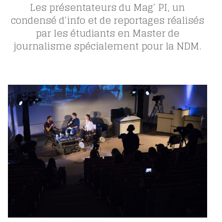
Les présentateurs du Mag’ PI, un
condensé d’info et de reportages réalisés
par les étudiants en Master de
journalisme spécialement pour la NDM.