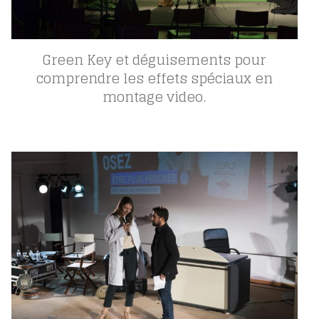
Green Key et déguisements pour
comprendre les effets spéciaux en
montage video.