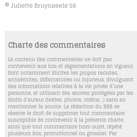
© Juliette Bruynseels
58
Charte des commentaires
Le contenu des commentaires ne doit pas
contrevenir aux lois et réglementations en vigueur.
Sont notamment illicites les propos racistes,
antisémites, diffamatoires ou injurieux, divulguant
des informations relatives à la vie privée d’une
personne, et utilisant des œuvres protégées par les
droits d’auteur (textes, photos, vidéos…) sans en
mentionner la source. La rédaction du BBB se
réserve le droit de supprimer tout commentaire
susceptible de contrevenir à la présente charte,
ainsi que tout commentaire hors-sujet, répété
plusieurs fois, promotionnel ou grossier. Par