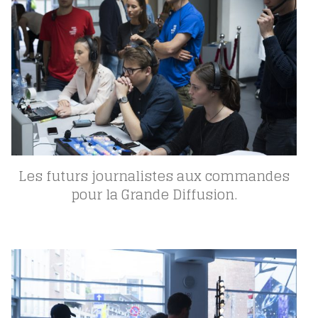
Les futurs journalistes aux commandes
pour la Grande Diffusion.