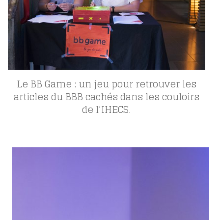
Le BB Game : un jeu pour retrouver les
articles du BBB cachés dans les couloirs
de l’IHECS.