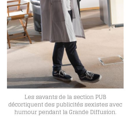
Les savants de la section PUB
décortiquent des publicités sexistes avec
humour pendant la Grande Diffusion.