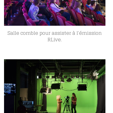
Salle comble pour assister à l’émission
RLive.