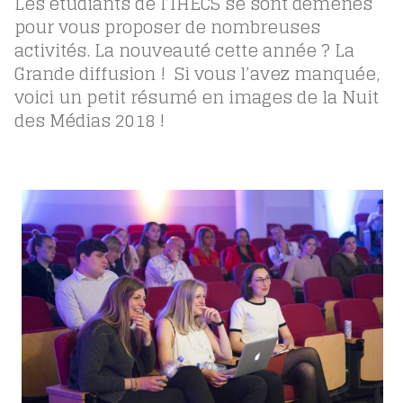
Les étudiants de l’IHECS se sont démenés
pour vous proposer de nombreuses
activités. La nouveauté cette année ? La
Grande diffusion ! Si vous l’avez manquée,
voici un petit résumé en images de la Nuit
des Médias 2018 !