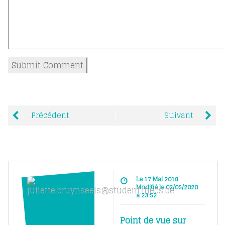
Précédent
Suivant
Le 17 Mai 2018
Modifié le 02/05/2020
à 23:52
Point de vue sur