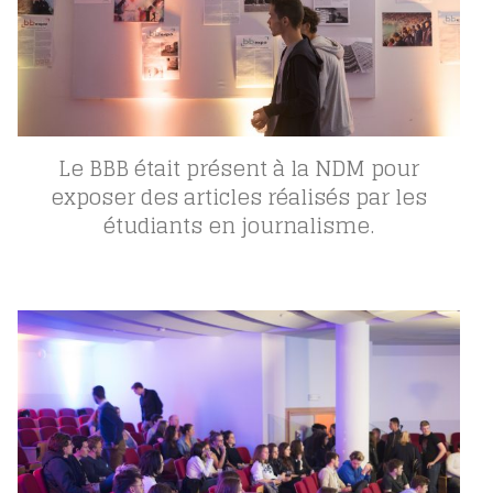
Le BBB était présent à la NDM pour
exposer des articles réalisés par les
étudiants en journalisme.