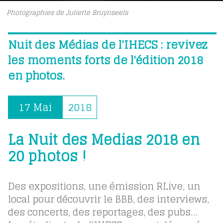
Photographies de Juliette Bruynseels
Nuit des Médias de l'IHECS : revivez
les moments forts de l'édition 2018
en photos.
17 Mai
2018
La Nuit des Medias 2018 en
20 photos !
Des expositions, une émission RLive, un
local pour découvrir le BBB, des interviews,
des concerts, des reportages, des pubs…