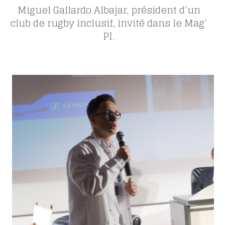
Miguel Gallardo Albajar, président d’un
club de rugby inclusif, invité dans le Mag’
PI.