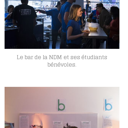
Le bar de la NDM et ses étudiants
bénévoles.