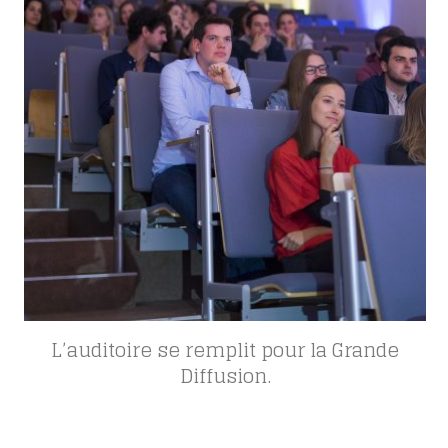
L’auditoire se remplit pour la Grande
Diffusion.