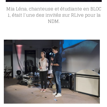
Mia Léna, chanteuse et étudiante en BLOC
1, était l’une des invités sur RLive pour la
NDM.