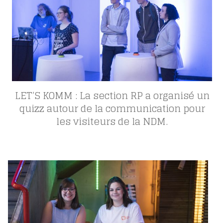
LET’S KOMM : La section RP a organisé un
quizz autour de la communication pour
les visiteurs de la NDM.