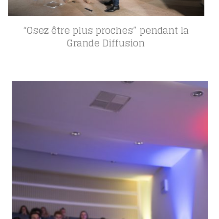
“Osez être plus proches” pendant la
Grande Diffusion