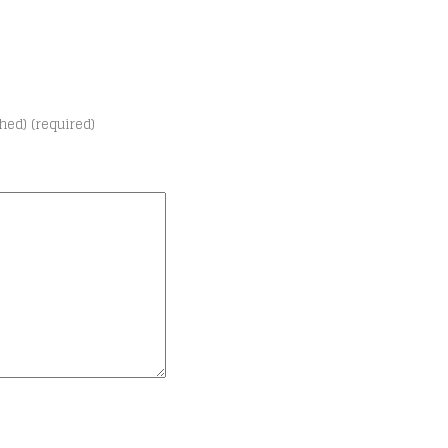
shed) (required)