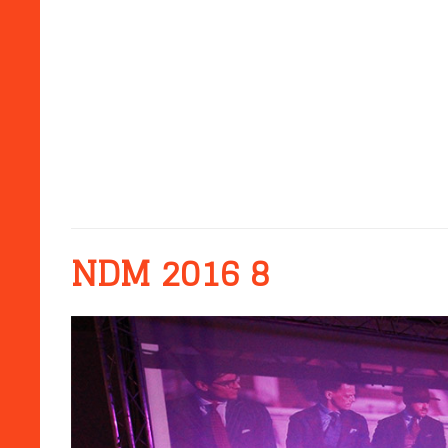
NDM 2016 8