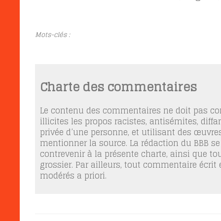
Mots-clés :
Charte des commentaires
Le contenu des commentaires ne doit pas con
illicites les propos racistes, antisémites, dif
privée d’une personne, et utilisant des œuvres
mentionner la source. La rédaction du BBB se
contrevenir à la présente charte, ainsi que t
grossier. Par ailleurs, tout commentaire écrit
modérés a priori.