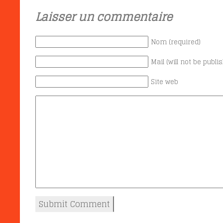
Laisser un commentaire
Nom (required)
Mail (will not be publi
Site web