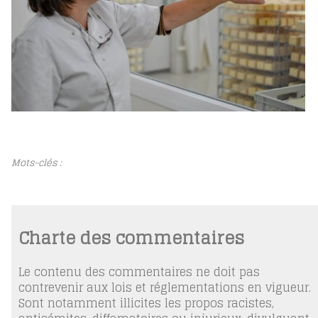
Mots-clés :
Charte des commentaires
Le contenu des commentaires ne doit pas
contrevenir aux lois et réglementations en vigueur.
Sont notamment illicites les propos racistes,