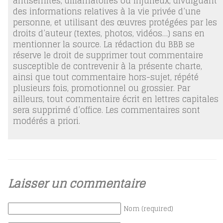
antisémites, diffamatoires ou injurieux, divulguant
des informations relatives à la vie privée d’une
personne, et utilisant des œuvres protégées par les
droits d’auteur (textes, photos, vidéos…) sans en
mentionner la source. La rédaction du BBB se
réserve le droit de supprimer tout commentaire
susceptible de contrevenir à la présente charte,
ainsi que tout commentaire hors-sujet, répété
plusieurs fois, promotionnel ou grossier. Par
ailleurs, tout commentaire écrit en lettres capitales
sera supprimé d’office. Les commentaires sont
modérés a priori.
Laisser un commentaire
Nom (required)