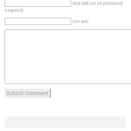
Mail (will not be published)
(required)
Site web