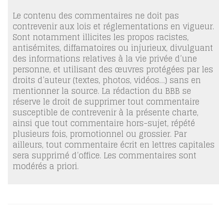
Le contenu des commentaires ne doit pas
contrevenir aux lois et réglementations en vigueur.
Sont notamment illicites les propos racistes,
antisémites, diffamatoires ou injurieux, divulguant
des informations relatives à la vie privée d’une
personne, et utilisant des œuvres protégées par les
droits d’auteur (textes, photos, vidéos…) sans en
mentionner la source. La rédaction du BBB se
réserve le droit de supprimer tout commentaire
susceptible de contrevenir à la présente charte,
ainsi que tout commentaire hors-sujet, répété
plusieurs fois, promotionnel ou grossier. Par
ailleurs, tout commentaire écrit en lettres capitales
sera supprimé d’office. Les commentaires sont
modérés a priori.