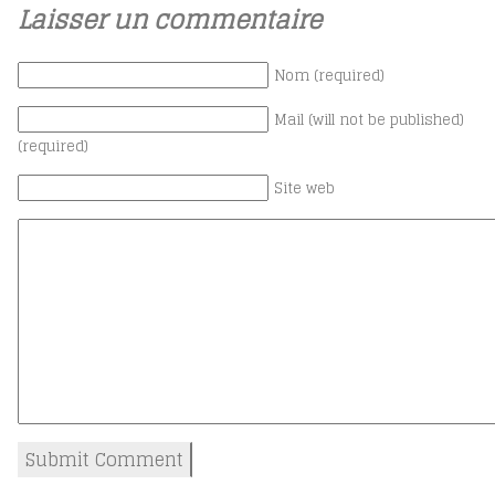
Laisser un commentaire
Nom (required)
Mail (will not be published)
(required)
Site web