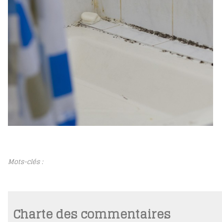
Mots-clés :
Charte des commentaires