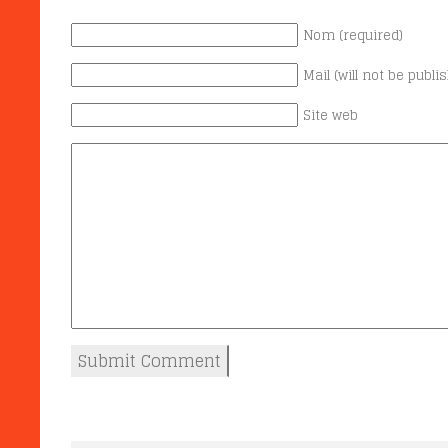
Nom (required)
Mail (will not be publi
Site web