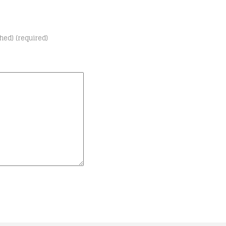
shed) (required)