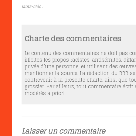
Mots-clés :
Charte des commentaires
Le contenu des commentaires ne doit pas con
illicites les propos racistes, antisémites, dif
privée d’une personne, et utilisant des œuvres
mentionner la source. La rédaction du BBB se
contrevenir à la présente charte, ainsi que t
grossier. Par ailleurs, tout commentaire écrit
modérés a priori.
Laisser un commentaire