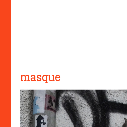
masque