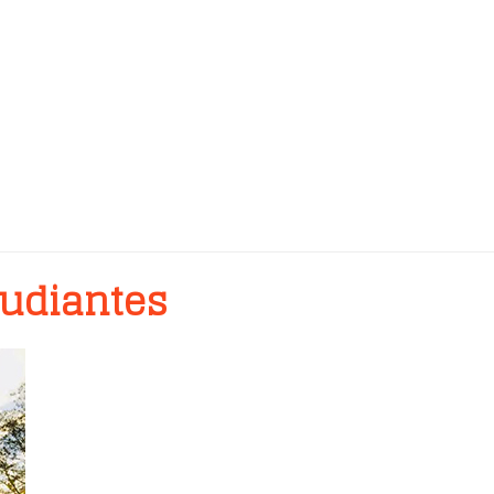
tudiantes