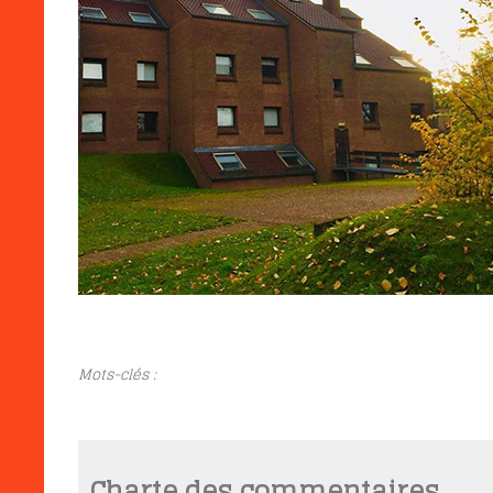
Mots-clés :
Charte des commentaires