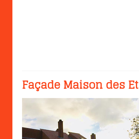
Façade Maison des E