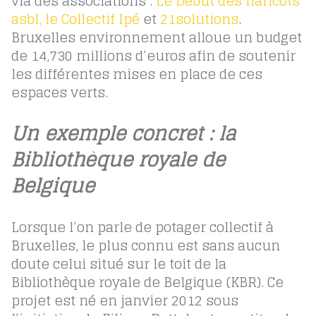
via des associations :
Le Début des haricots
asbl,
le Collectif Ipé
et
21solutions
.
Bruxelles environnement alloue un budget
de 14,730 millions d’euros afin de soutenir
les différentes mises en place de ces
espaces verts.
Un exemple concret : la
Bibliothèque royale de
Belgique
Lorsque l’on parle de potager collectif à
Bruxelles, le plus connu est sans aucun
doute celui situé sur le toit de la
Bibliothèque royale de Belgique (KBR). Ce
projet est né en janvier 2012 sous