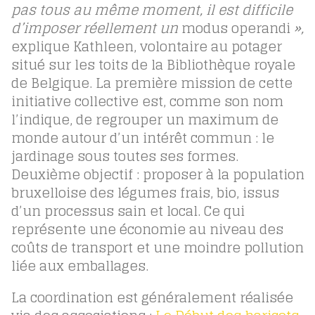
pas tous au même moment, il est difficile
d’imposer réellement un
modus operandi
»,
explique Kathleen, volontaire au potager
situé sur les toits de la Bibliothèque royale
de Belgique. La première mission de cette
initiative collective est, comme son nom
l’indique, de regrouper un maximum de
monde autour d’un intérêt commun : le
jardinage sous toutes ses formes.
Deuxième objectif : proposer à la population
bruxelloise des légumes frais, bio, issus
d’un processus sain et local. Ce qui
représente une économie au niveau des
coûts de transport et une moindre pollution
liée aux emballages.
La coordination est généralement réalisée