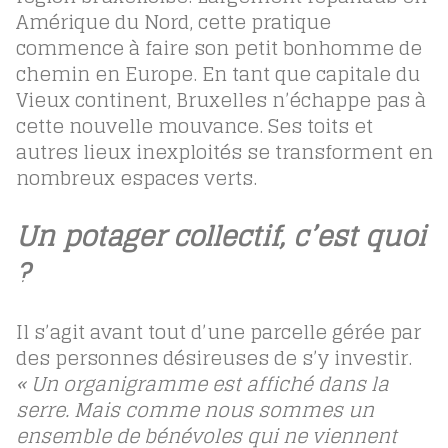
Amérique du Nord, cette pratique
commence à faire son petit bonhomme de
chemin en Europe. En tant que capitale du
Vieux continent, Bruxelles n’échappe pas à
cette nouvelle mouvance. Ses toits et
autres lieux inexploités se transforment en
nombreux espaces verts.
Un potager collectif, c’est quoi
?
Il s’agit avant tout d’une parcelle gérée par
des personnes désireuses de s’y investir.
« Un organigramme est affiché dans la
serre. Mais comme nous sommes un
ensemble de bénévoles qui ne viennent