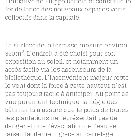
l’initiative de Filippo Dattola et constitue le
fer de lance des nouveaux espaces verts
collectifs dans la capitale.
La surface de la terrasse mesure environ
2
350m
. L’endroit a été choisi pour son
exposition au soleil, et notamment un
accès facile via les ascenseurs de la
bibliothèque. L’inconvénient majeur reste
le vent dont la force à cette hauteur n’est
pas toujours facile à anticiper. Au point de
vue purement technique, la Régie des
bâtiments a assuré que le poids de toutes
les plantations ne représentait pas de
danger et que l’évacuation de l’eau se
faisait facilement grâce au carrelage