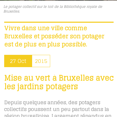
Le potager collectif sur le toit de la Bibliothèque royale de
Bruxelles.
Vivre dans une ville comme
Bruxelles et posséder son potager
est de plus en plus possible.
27 Oct
2015
Mise au vert à Bruxelles avec
les jardins potagers
Depuis quelques années, des potagers
collectifs poussent un peu partout dans la
région bruxelloise. Largement répandus en