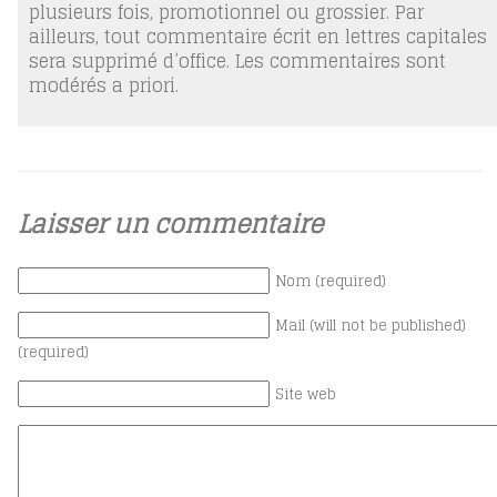
plusieurs fois, promotionnel ou grossier. Par
ailleurs, tout commentaire écrit en lettres capitales
sera supprimé d’office. Les commentaires sont
modérés a priori.
Laisser un commentaire
Nom (required)
Mail (will not be published)
(required)
Site web