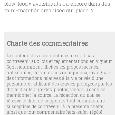
slow-food » avoisinants ou encore dans des
mini-marchés organisés sur place.
7
Charte des commentaires
Le contenu des commentaires ne doit pas
contrevenir aux lois et réglementations en vigueur.
Sont notamment illicites les propos racistes,
antisémites, diffamatoires ou injurieux, divulguant
des informations relatives à la vie privée d’une
personne, et utilisant des œuvres protégées par les
droits d’auteur (textes, photos, vidéos…) sans en
mentionner la source. La rédaction du BBB se
réserve le droit de supprimer tout commentaire
susceptible de contrevenir à la présente charte,
ainsi que tout commentaire hors-sujet, répété