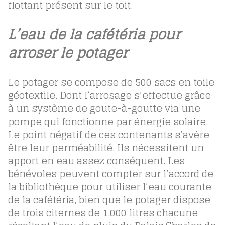
flottant présent sur le toit.
L’eau de la cafétéria pour
arroser le potager
Le potager se compose de 500 sacs en toile
géotextile. Dont l’arrosage s’effectue grâce
à un système de goute-à-goutte via une
pompe qui fonctionne par énergie solaire.
Le point négatif de ces contenants s’avère
être leur perméabilité. Ils nécessitent un
apport en eau assez conséquent. Les
bénévoles peuvent compter sur l’accord de
la bibliothèque pour utiliser l’eau courante
de la cafétéria, bien que le potager dispose
de trois citernes de 1.000 litres chacune