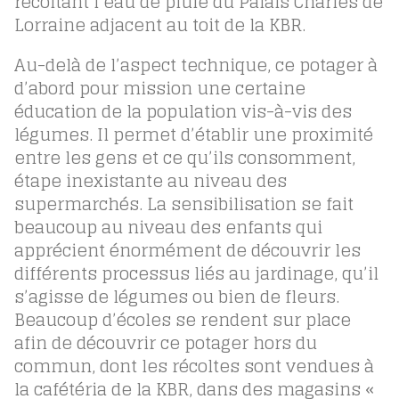
récoltant l’eau de pluie du Palais Charles de
Lorraine adjacent au toit de la KBR.
Au-delà de l’aspect technique, ce potager à
d’abord pour mission une certaine
éducation de la population vis-à-vis des
légumes. Il permet d’établir une proximité
entre les gens et ce qu’ils consomment,
étape inexistante au niveau des
supermarchés. La sensibilisation se fait
beaucoup au niveau des enfants qui
apprécient énormément de découvrir les
différents processus liés au jardinage, qu’il
s’agisse de légumes ou bien de fleurs.
Beaucoup d’écoles se rendent sur place
afin de découvrir ce potager hors du
commun, dont les récoltes sont vendues à
la cafétéria de la KBR, dans des magasins «