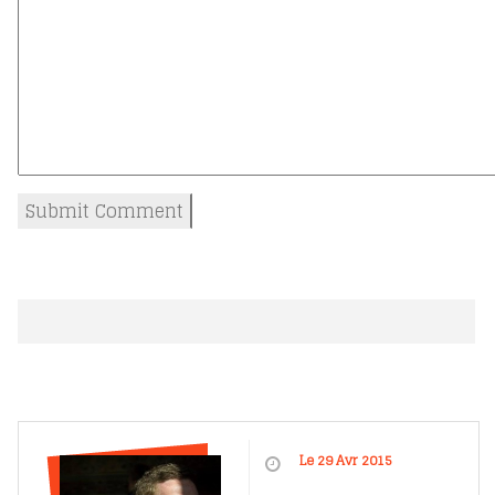
Le 29 Avr 2015