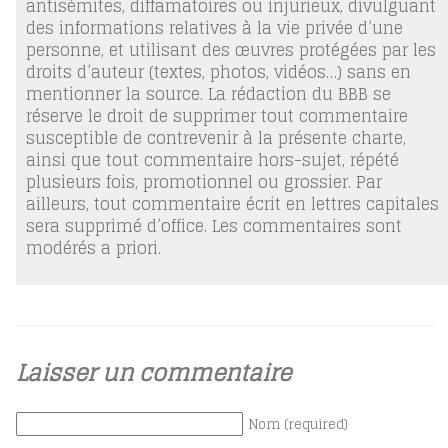
antisémites, diffamatoires ou injurieux, divulguant
des informations relatives à la vie privée d’une
personne, et utilisant des œuvres protégées par les
droits d’auteur (textes, photos, vidéos…) sans en
mentionner la source. La rédaction du BBB se
réserve le droit de supprimer tout commentaire
susceptible de contrevenir à la présente charte,
ainsi que tout commentaire hors-sujet, répété
plusieurs fois, promotionnel ou grossier. Par
ailleurs, tout commentaire écrit en lettres capitales
sera supprimé d’office. Les commentaires sont
modérés a priori.
Laisser un commentaire
Nom (required)