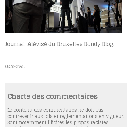
Journal télévisé du Bruxelles Bondy Blog.
Mots-clés :
Charte des commentaires
Le contenu des commentaires ne doit pas
contrevenir aux lois et réglementations en vigueur.
Sont notamment illicites les propos racistes,