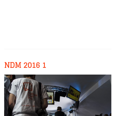
NDM 2016 1