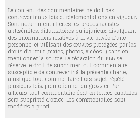
Le contenu des commentaires ne doit pas
contrevenir aux lois et réglementations en vigueur.
Sont notamment illicites les propos racistes,
antisémites, diffamatoires ou injurieux, divulguant
des informations relatives à la vie privée d’une
personne, et utilisant des œuvres protégées par les
droits d’auteur (textes, photos, vidéos…) sans en
mentionner la source. La rédaction du BBB se
réserve le droit de supprimer tout commentaire
susceptible de contrevenir à la présente charte,
ainsi que tout commentaire hors-sujet, répété
plusieurs fois, promotionnel ou grossier. Par
ailleurs, tout commentaire écrit en lettres capitales
sera supprimé d’office. Les commentaires sont
modérés a priori.