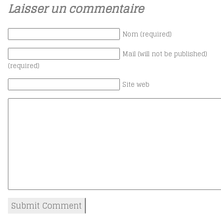
Laisser un commentaire
Nom (required)
Mail (will not be published)
(required)
Site web