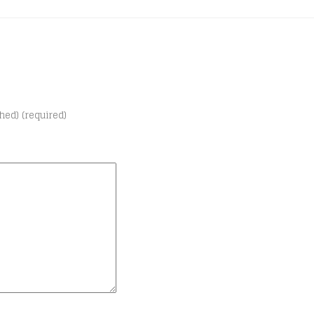
shed) (required)