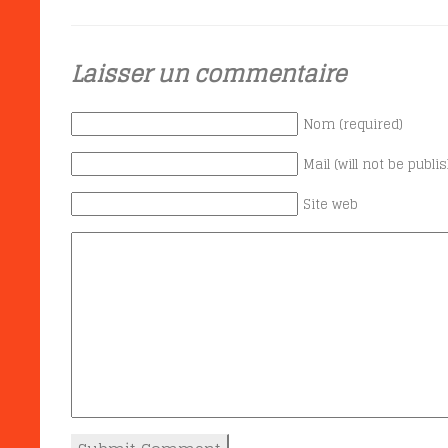
Laisser un commentaire
Nom (required)
Mail (will not be publi
Site web