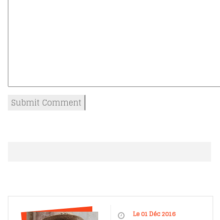
Le 01 Déc 2016