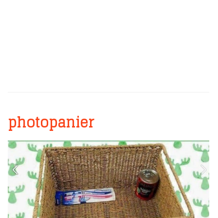
photopanier