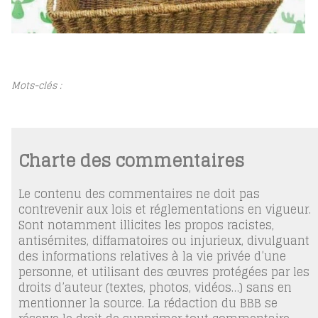
Mots-clés :
Charte des commentaires
Le contenu des commentaires ne doit pas
contrevenir aux lois et réglementations en vigueur.
Sont notamment illicites les propos racistes,
antisémites, diffamatoires ou injurieux, divulguant
des informations relatives à la vie privée d’une
personne, et utilisant des œuvres protégées par les
droits d’auteur (textes, photos, vidéos…) sans en
mentionner la source. La rédaction du BBB se