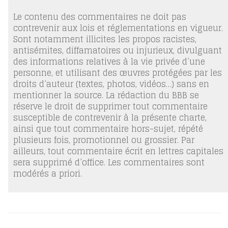
Le contenu des commentaires ne doit pas
contrevenir aux lois et réglementations en vigueur.
Sont notamment illicites les propos racistes,
antisémites, diffamatoires ou injurieux, divulguant
des informations relatives à la vie privée d’une
personne, et utilisant des œuvres protégées par les
droits d’auteur (textes, photos, vidéos…) sans en
mentionner la source. La rédaction du BBB se
réserve le droit de supprimer tout commentaire
susceptible de contrevenir à la présente charte,
ainsi que tout commentaire hors-sujet, répété
plusieurs fois, promotionnel ou grossier. Par
ailleurs, tout commentaire écrit en lettres capitales
sera supprimé d’office. Les commentaires sont
modérés a priori.