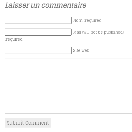
Laisser un commentaire
Nom (required)
Mail (will not be published)
(required)
Site web