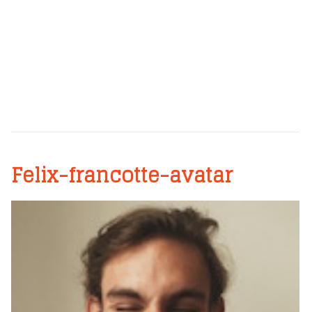
Felix-francotte-avatar