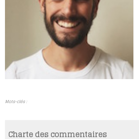
Mots-clés :
Charte des commentaires