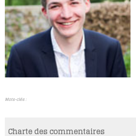
Mots-clés :
Charte des commentaires