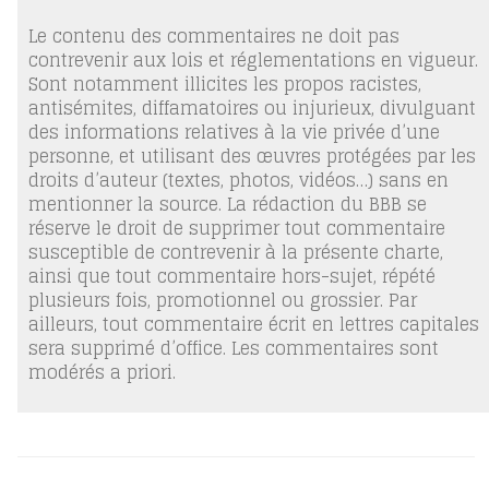
Le contenu des commentaires ne doit pas
contrevenir aux lois et réglementations en vigueur.
Sont notamment illicites les propos racistes,
antisémites, diffamatoires ou injurieux, divulguant
des informations relatives à la vie privée d’une
personne, et utilisant des œuvres protégées par les
droits d’auteur (textes, photos, vidéos…) sans en
mentionner la source. La rédaction du BBB se
réserve le droit de supprimer tout commentaire
susceptible de contrevenir à la présente charte,
ainsi que tout commentaire hors-sujet, répété
plusieurs fois, promotionnel ou grossier. Par
ailleurs, tout commentaire écrit en lettres capitales
sera supprimé d’office. Les commentaires sont
modérés a priori.