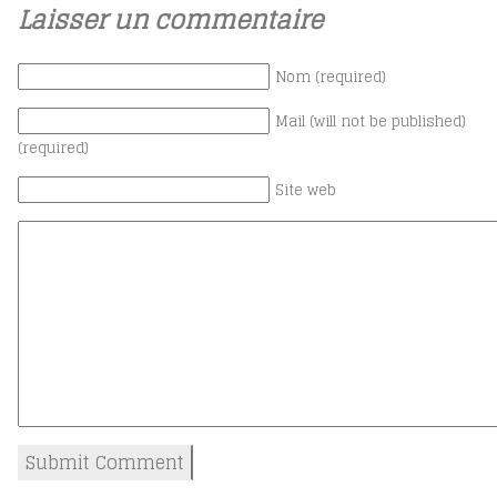
Laisser un commentaire
Nom (required)
Mail (will not be published)
(required)
Site web