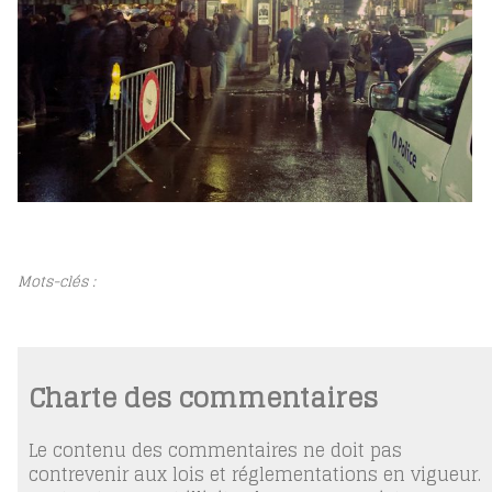
Mots-clés :
Charte des commentaires
Le contenu des commentaires ne doit pas
contrevenir aux lois et réglementations en vigueur.