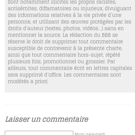
Sont notamment illicites les propos racistes,
antisémites, diffamatoires ou injurieux, divulguant
des informations relatives à la vie privée d’une
personne, et utilisant des œuvres protégées par les
droits d’auteur (textes, photos, vidéos…) sans en
mentionner la source. La rédaction du BBB se
réserve le droit de supprimer tout commentaire
susceptible de contrevenir à la présente charte,
ainsi que tout commentaire hors-sujet, répété
plusieurs fois, promotionnel ou grossier. Par
ailleurs, tout commentaire écrit en lettres capitales
sera supprimé d’office. Les commentaires sont
modérés a priori.
Laisser un commentaire
Nom (required)