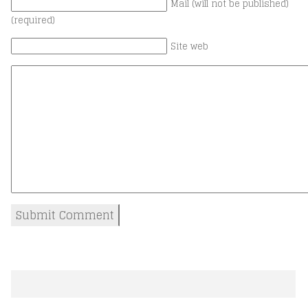
Mail (will not be published)
(required)
Site web