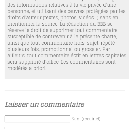
des informations relatives à la vie privée d’une
personne, et utilisant des œuvres protégées par les
droits d’auteur (textes, photos, vidéos…) sans en
mentionner la source. La rédaction du BBB se
réserve le droit de supprimer tout commentaire
susceptible de contrevenir à la présente charte,
ainsi que tout commentaire hors-sujet, répété
plusieurs fois, promotionnel ou grossier. Par
ailleurs, tout commentaire écrit en lettres capitales
sera supprimé d’office. Les commentaires sont
modérés a priori.
Laisser un commentaire
Nom (required)