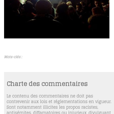
Mots-clés :
Charte des commentaires
Le contenu des commentaires ne doit pas
contrevenir aux lois et réglementations en vigueur.
Sont notamment illicites les propos racistes,
antisémites, diffamatoires ou injurieux, divulguant