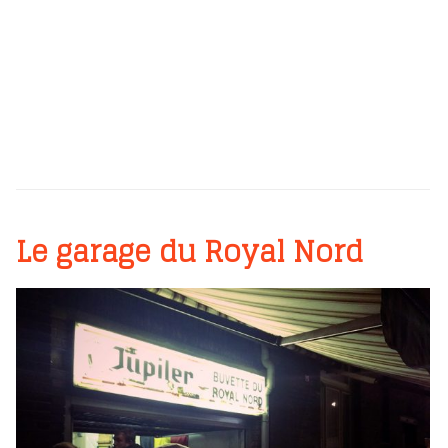
Le garage du Royal Nord