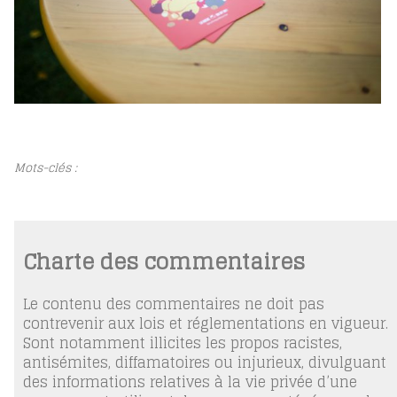
Mots-clés :
Charte des commentaires
Le contenu des commentaires ne doit pas
contrevenir aux lois et réglementations en vigueur.
Sont notamment illicites les propos racistes,
antisémites, diffamatoires ou injurieux, divulguant
des informations relatives à la vie privée d’une