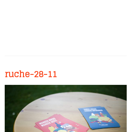
ruche-28-11