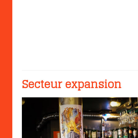
Secteur expansion