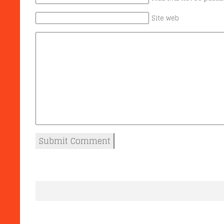
Site web