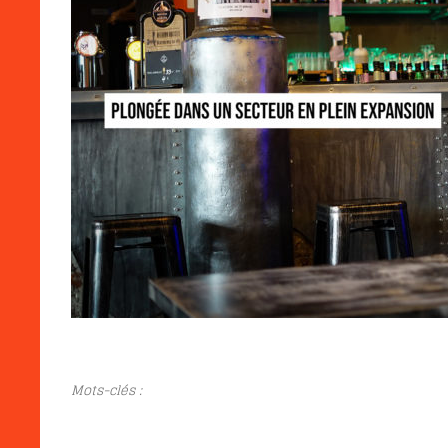
Mots-clés :