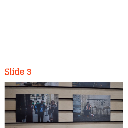
Slide 3