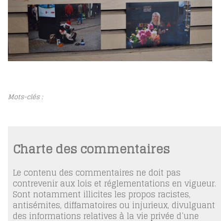
Mots-clés :
Charte des commentaires
Le contenu des commentaires ne doit pas
contrevenir aux lois et réglementations en vigueur.
Sont notamment illicites les propos racistes,
antisémites, diffamatoires ou injurieux, divulguant
des informations relatives à la vie privée d’une