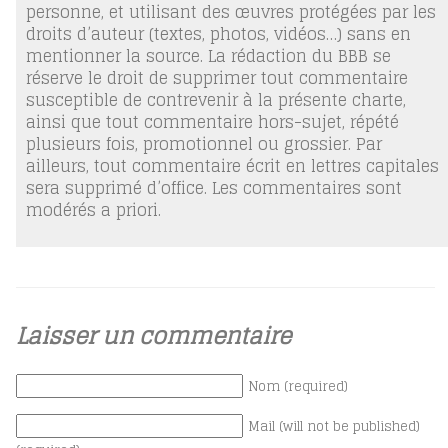
personne, et utilisant des œuvres protégées par les
droits d’auteur (textes, photos, vidéos…) sans en
mentionner la source. La rédaction du BBB se
réserve le droit de supprimer tout commentaire
susceptible de contrevenir à la présente charte,
ainsi que tout commentaire hors-sujet, répété
plusieurs fois, promotionnel ou grossier. Par
ailleurs, tout commentaire écrit en lettres capitales
sera supprimé d’office. Les commentaires sont
modérés a priori.
Laisser un commentaire
Nom (required)
Mail (will not be published)