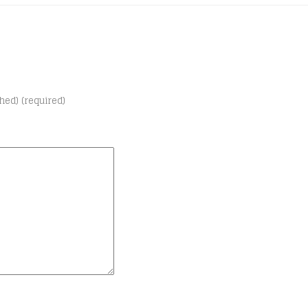
shed) (required)