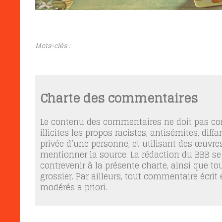
Mots-clés :
Charte des commentaires
Le contenu des commentaires ne doit pas con
illicites les propos racistes, antisémites, dif
privée d’une personne, et utilisant des œuvres
mentionner la source. La rédaction du BBB se
contrevenir à la présente charte, ainsi que t
grossier. Par ailleurs, tout commentaire écrit
modérés a priori.