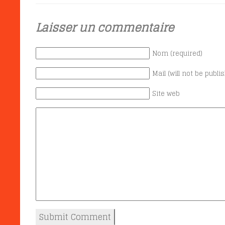
Laisser un commentaire
Nom (required)
Mail (will not be publi
Site web