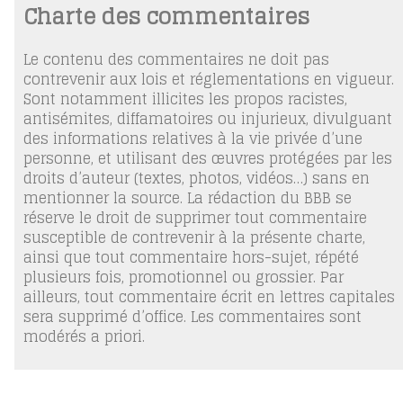
Charte des commentaires
Le contenu des commentaires ne doit pas
contrevenir aux lois et réglementations en vigueur.
Sont notamment illicites les propos racistes,
antisémites, diffamatoires ou injurieux, divulguant
des informations relatives à la vie privée d’une
personne, et utilisant des œuvres protégées par les
droits d’auteur (textes, photos, vidéos…) sans en
mentionner la source. La rédaction du BBB se
réserve le droit de supprimer tout commentaire
susceptible de contrevenir à la présente charte,
ainsi que tout commentaire hors-sujet, répété
plusieurs fois, promotionnel ou grossier. Par
ailleurs, tout commentaire écrit en lettres capitales
sera supprimé d’office. Les commentaires sont
modérés a priori.