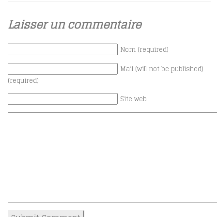
Laisser un commentaire
Nom (required)
Mail (will not be published)
(required)
Site web