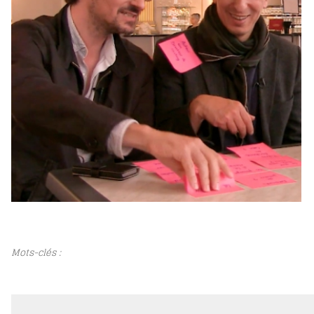
Mots-clés :