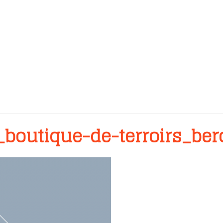
_boutique-de-terroirs_ber