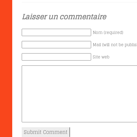
Laisser un commentaire
Nom (required)
Mail (will not be publi
Site web