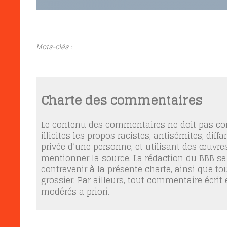
Mots-clés :
Charte des commentaires
Le contenu des commentaires ne doit pas con
illicites les propos racistes, antisémites, dif
privée d’une personne, et utilisant des œuvres
mentionner la source. La rédaction du BBB se
contrevenir à la présente charte, ainsi que t
grossier. Par ailleurs, tout commentaire écrit
modérés a priori.