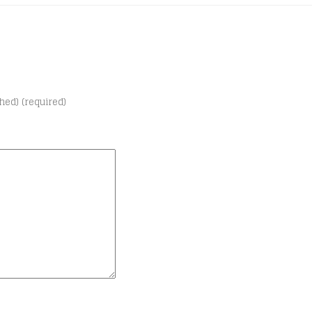
shed) (required)