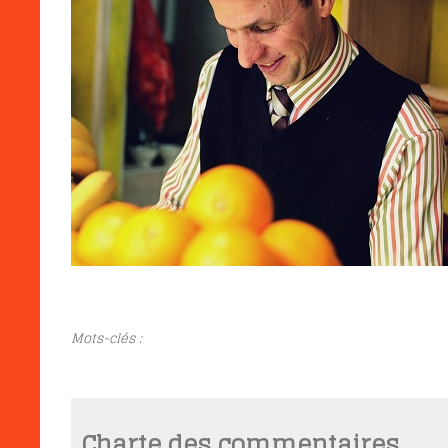
Mots-clés :
Charte des commentaires