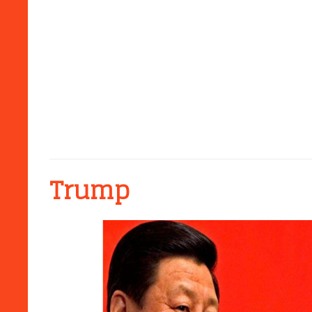
Trump