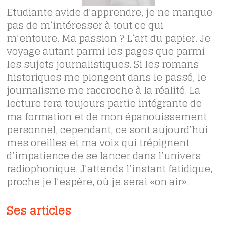
Etudiante avide d’apprendre, je ne manque
pas de m’intéresser à tout ce qui
m’entoure. Ma passion ? L’art du papier. Je
voyage autant parmi les pages que parmi
les sujets journalistiques. Si les romans
historiques me plongent dans le passé, le
journalisme me raccroche à la réalité. La
lecture fera toujours partie intégrante de
ma formation et de mon épanouissement
personnel, cependant, ce sont aujourd’hui
mes oreilles et ma voix qui trépignent
d’impatience de se lancer dans l’univers
radiophonique. J’attends l’instant fatidique,
proche je l’espère, où je serai «on air».
Ses articles