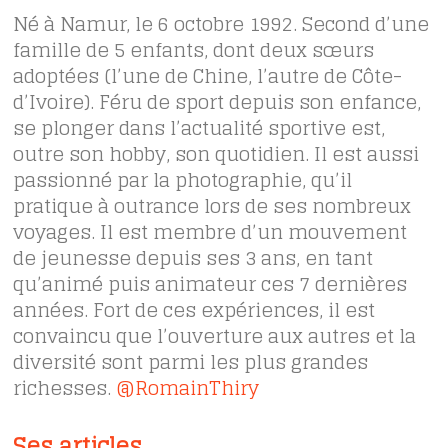
Né à Namur, le 6 octobre 1992. Second d’une
famille de 5 enfants, dont deux sœurs
adoptées (l’une de Chine, l’autre de Côte-
d’Ivoire). Féru de sport depuis son enfance,
se plonger dans l’actualité sportive est,
outre son hobby, son quotidien. Il est aussi
passionné par la photographie, qu’il
pratique à outrance lors de ses nombreux
voyages. Il est membre d’un mouvement
de jeunesse depuis ses 3 ans, en tant
qu’animé puis animateur ces 7 dernières
années. Fort de ces expériences, il est
convaincu que l’ouverture aux autres et la
diversité sont parmi les plus grandes
richesses.
@RomainThiry
Ses articles