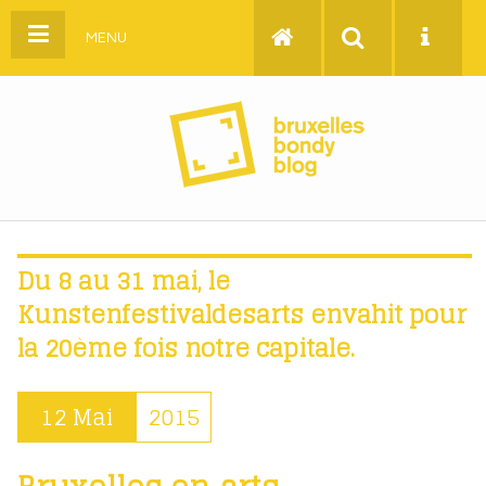
MENU
Du 8 au 31 mai, le
Kunstenfestivaldesarts envahit pour
la 20ème fois notre capitale.
12 Mai
2015