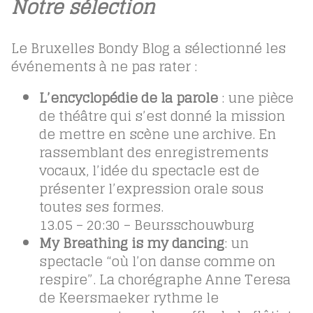
Notre sélection
Le Bruxelles Bondy Blog a sélectionné les
événements à ne pas rater :
L’encyclopédie de la parole
: une pièce
de théâtre qui s’est donné la mission
de mettre en scène une archive. En
rassemblant des enregistrements
vocaux, l’idée du spectacle est de
présenter l’expression orale sous
toutes ses formes.
13.05 – 20:30 – Beursschouwburg
My Breathing is my dancing
: un
spectacle “où l’on danse comme on
respire”. La chorégraphe Anne Teresa
de Keersmaeker rythme le