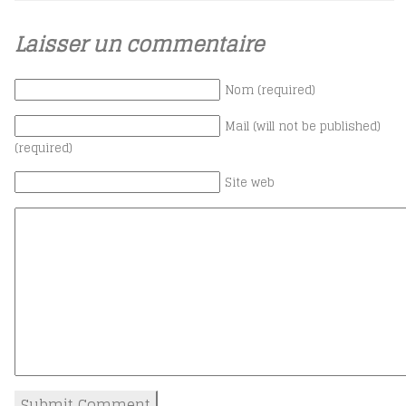
Laisser un commentaire
Nom (required)
Mail (will not be published)
(required)
Site web