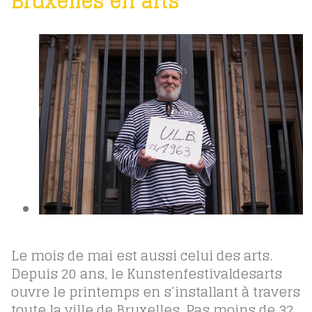
Bruxelles en arts
Le mois de mai est aussi celui des arts.
Depuis 20 ans, le Kunstenfestivaldesarts
ouvre le printemps en s’installant à travers
toute la ville de Bruxelles. Pas moins de 32