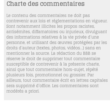
Charte des commentaires
Le contenu des commentaires ne doit pas
contrevenir aux lois et réglementations en vigueur.
Sont notamment illicites les propos racistes,
antisémites, diffamatoires ou injurieux, divulguant
des informations relatives à la vie privée d’une
personne, et utilisant des œuvres protégées par les
droits d’auteur (textes, photos, vidéos…) sans en
mentionner la source. La rédaction du BBB se
réserve le droit de supprimer tout commentaire
susceptible de contrevenir à la présente charte,
ainsi que tout commentaire hors-sujet, répété
plusieurs fois, promotionnel ou grossier. Par
ailleurs, tout commentaire écrit en lettres capitales
sera supprimé d’office. Les commentaires sont
modérés a priori.