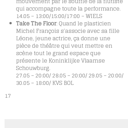
mouvement par le souffle de la flûtiste
qui accompagne toute la performance.
14.05 – 13:00/15:00/17:00 – WIELS
Take The Floor
: Quand le plasticien
Michel François s’associe avec sa fille
Léone, jeune actrice, ça donne une
pièce de théâtre qui veut mettre en
scène tout le grand espace que
présente le Koninklijke Vlaamse
Schouwburg.
27.05 – 20:00/ 28.05 – 20:00/ 29.05 – 20:00/
30.05 – 18:00/ KVS BOL
17