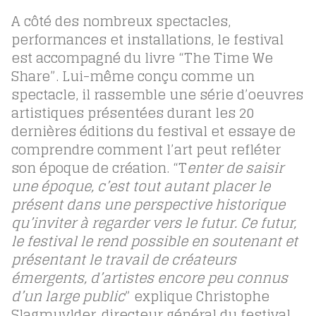
A côté des nombreux spectacles,
performances et installations, le festival
est accompagné du livre “The Time We
Share”. Lui-même conçu comme un
spectacle, il rassemble une série d’oeuvres
artistiques présentées durant les 20
dernières éditions du festival et essaye de
comprendre comment l’art peut refléter
son époque de création. “T
enter de saisir
une époque, c’est tout autant placer le
présent dans une perspective historique
qu’inviter à regarder vers le futur. Ce futur,
le festival le rend possible en soutenant et
présentant le travail de créateurs
émergents, d’artistes encore peu connus
d’un large public
” explique Christophe
Slagmuylder, directeur général du festival.