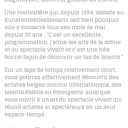
Une festivalière qui, depuis 1994, assiste au
Kunstenfestivaldesarts sait bien pourquoi
elle y consacre tous ses mois de mai
depuis 20 ans : “C’est un excellente
programmation, j’aime les arts de la scène
et du spectacle vivant et c’est une très
bonne façon de découvrir un tas de talents.”
Sur un laps de temps relativement court,
vous pourrez effectivement découvrir des
artistes belges comme internationaux, des
talents établis ou émergents, ainsi que
vous ouvrir à un art du spectacle vivant qui
réunit artistes et spectateurs en un seul
espace-temps.