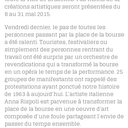
créations artistiques seront présentées du
8 au 31 mai 2015.
Vendredi dernier, le pas de toutes les
personnes passant par la place de la bourse
a été ralenti. Touristes, festivaliers ou
simplement des personnes rentrant du
travail ont été surpris par un orchestre de
revendications qui a transformé la bourse
en un opéra le temps de la performance. 25
groupes de manifestants ont rappelé des
protestations ayant ponctué notre histoire
de 1963 à aujourd’hui. L’artiste italienne
Anna Rispoli est parvenue à transformer la
place de la bourse en une oeuvre d’art
composée d’une foule partageant l’envie de
passer du temps ensemble.